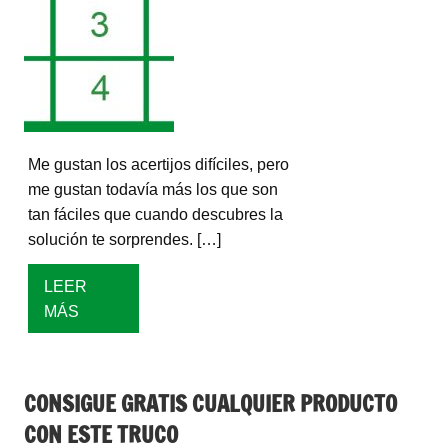
Me gustan los acertijos difíciles, pero
me gustan todavía más los que son
tan fáciles que cuando descubres la
solución te sorprendes. […]
LEER
MÁS
CONSIGUE GRATIS CUALQUIER PRODUCTO
CON ESTE TRUCO