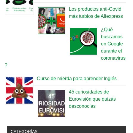
Los productos anti-Covid
más turbios de Aliexpress
¿Qué
buscamos
en Google
durante el
coronavirus
?
Curso de mierda para aprender Inglés
45 curiosidades de
Eurovisión que quizás
desconocías
CATEGORÍAS