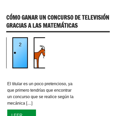
CÓMO GANAR UN CONCURSO DE TELEVISIÓN
GRACIAS A LAS MATEMÁTICAS
El titular es un poco pretencioso, ya
que primero tendrías que encontrar
un concurso que se realice según la
mecánica […]
LEER