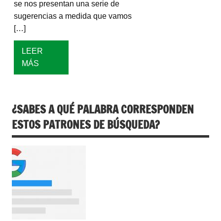
se nos presentan una serie de
sugerencias a medida que vamos
[…]
LEER
MÁS
¿SABES A QUÉ PALABRA CORRESPONDEN
ESTOS PATRONES DE BÚSQUEDA?