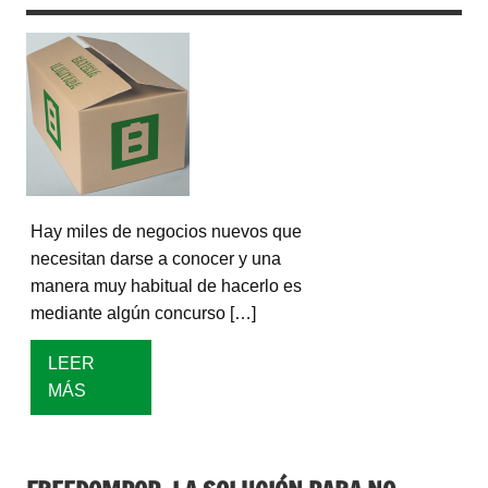
Hay miles de negocios nuevos que
necesitan darse a conocer y una
manera muy habitual de hacerlo es
mediante algún concurso […]
LEER
MÁS