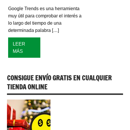
Google Trends es una herramienta
muy útil para comprobar el interés a
lo largo del tiempo de una
determinada palabra […]
LEER
MÁS
CONSIGUE ENVÍO GRATIS EN CUALQUIER
TIENDA ONLINE