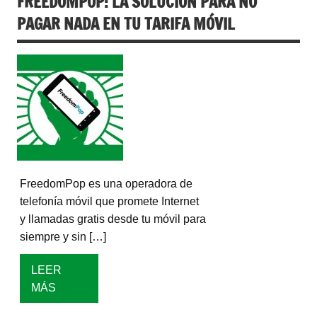
FREEDOMPOP: LA SOLUCIÓN PARA NO
PAGAR NADA EN TU TARIFA MÓVIL
FreedomPop es una operadora de
telefonía móvil que promete Internet
y llamadas gratis desde tu móvil para
siempre y sin […]
LEER
MÁS