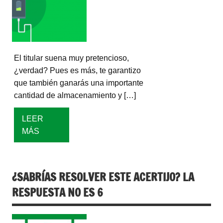
El titular suena muy pretencioso,
¿verdad? Pues es más, te garantizo
que también ganarás una importante
cantidad de almacenamiento y […]
LEER
MÁS
¿SABRÍAS RESOLVER ESTE ACERTIJO? LA
RESPUESTA NO ES 6