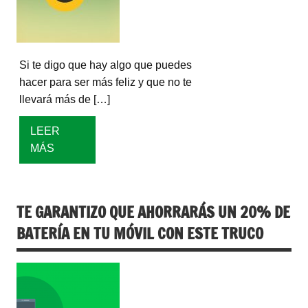
Si te digo que hay algo que puedes
hacer para ser más feliz y que no te
llevará más de […]
LEER
MÁS
TE GARANTIZO QUE AHORRARÁS UN 20% DE
BATERÍA EN TU MÓVIL CON ESTE TRUCO