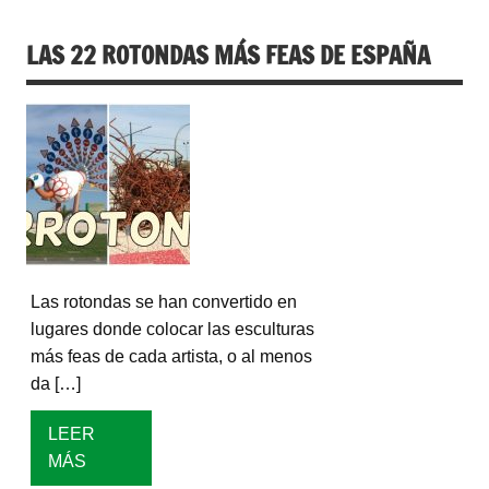
LAS 22 ROTONDAS MÁS FEAS DE ESPAÑA
Las rotondas se han convertido en
lugares donde colocar las esculturas
más feas de cada artista, o al menos
da […]
LEER
MÁS