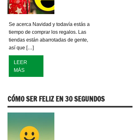
Se acerca Navidad y todavía estás a
tiempo de comprar los regalos. Las
tiendas están abarrotadas de gente,
así que […]
LEER
MÁS
CÓMO SER FELIZ EN 30 SEGUNDOS