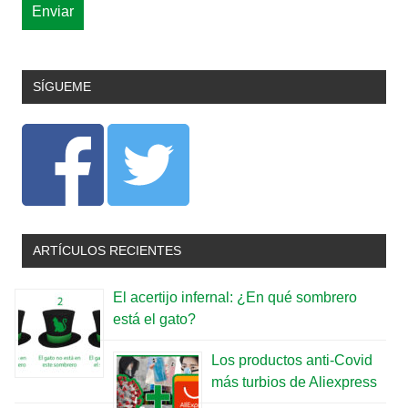
SÍGUEME
ARTÍCULOS RECIENTES
El acertijo infernal: ¿En qué sombrero
está el gato?
Los productos anti-Covid
más turbios de Aliexpress