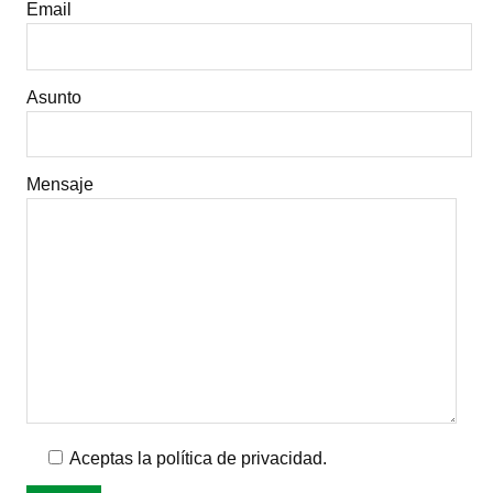
Email
Asunto
Mensaje
Aceptas la política de privacidad.