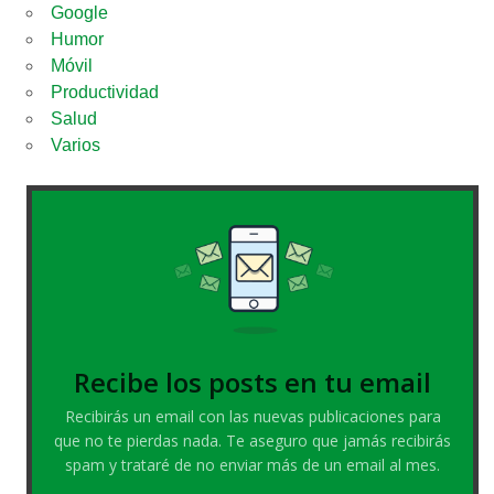
Google
Humor
Móvil
Productividad
Salud
Varios
Recibe los posts en tu email
Recibirás un email con las nuevas publicaciones para
que no te pierdas nada. Te aseguro que jamás recibirás
spam y trataré de no enviar más de un email al mes.