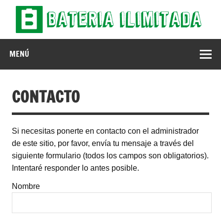
Batería Ilimitada
MENÚ
CONTACTO
Si necesitas ponerte en contacto con el administrador
de este sitio, por favor, envía tu mensaje a través del
siguiente formulario (todos los campos son obligatorios).
Intentaré responder lo antes posible.
Nombre